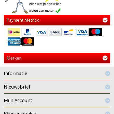
Payment Method
Merken
Informatie
Nieuwsbrief
Mijn Account
Klantenservice