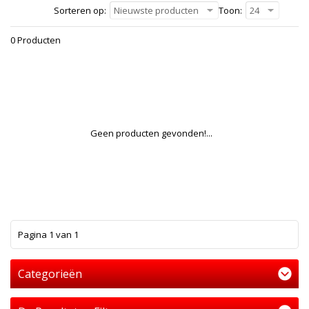
Sorteren op:
Nieuwste producten
Toon:
24
0 Producten
Geen producten gevonden!...
1
Pagina 1 van 1
Categorieën