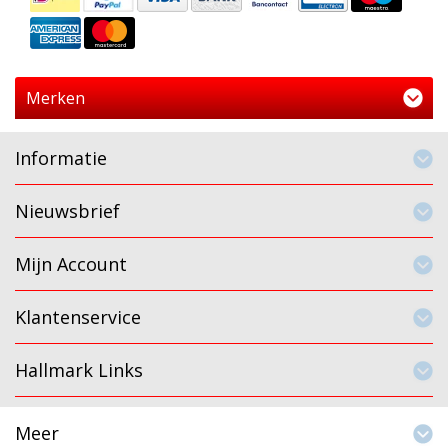
Merken
Informatie
Nieuwsbrief
Mijn Account
Klantenservice
Hallmark Links
Meer