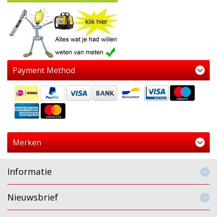
Payment Method
Merken
Informatie
Nieuwsbrief