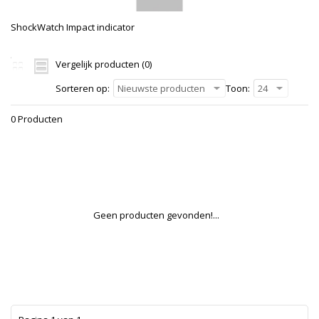
ShockWatch Impact indicator
Vergelijk producten (0)
Sorteren op:
Nieuwste producten
Toon:
24
0 Producten
Geen producten gevonden!...