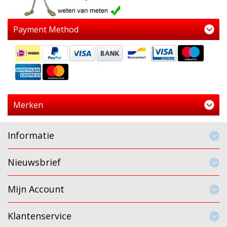
Payment Method
Merken
Informatie
Nieuwsbrief
Mijn Account
Klantenservice