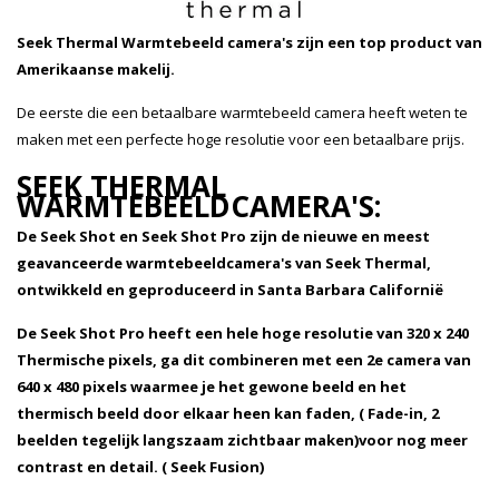
Seek Thermal Warmtebeeld camera's zijn een top product van
Amerikaanse makelij.
De eerste die een betaalbare warmtebeeld camera heeft weten te
maken met een perfecte hoge resolutie voor een betaalbare prijs.
SEEK THERMAL
WARMTEBEELDCAMERA'S:
De Seek Shot en Seek Shot Pro zijn de nieuwe en meest
geavanceerde warmtebeeldcamera's van Seek Thermal,
ontwikkeld en geproduceerd in Santa Barbara Californië
De Seek Shot Pro heeft een hele hoge resolutie van 320 x 240
Thermische pixels, ga dit combineren met een 2e camera van
640 x 480 pixels waarmee je het gewone beeld en het
thermisch beeld door elkaar heen kan faden, ( Fade-in, 2
beelden tegelijk langszaam zichtbaar maken)voor nog meer
contrast en detail. ( Seek Fusion)