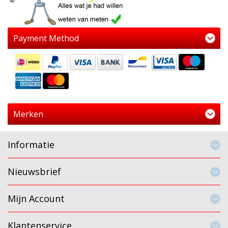
Payment Method
Merken
Informatie
Nieuwsbrief
Mijn Account
Klantenservice