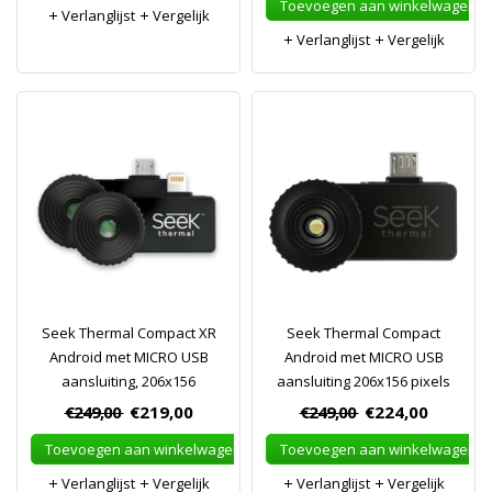
Toevoegen aan winkelwagen
Verlanglijst
Vergelijk
Verlanglijst
Vergelijk
Seek Thermal Compact XR
Seek Thermal Compact
Android met MICRO USB
Android met MICRO USB
aansluiting, 206x156
aansluiting 206x156 pixels
€249,00
€219,00
€249,00
€224,00
Toevoegen aan winkelwagen
Toevoegen aan winkelwagen
Verlanglijst
Vergelijk
Verlanglijst
Vergelijk