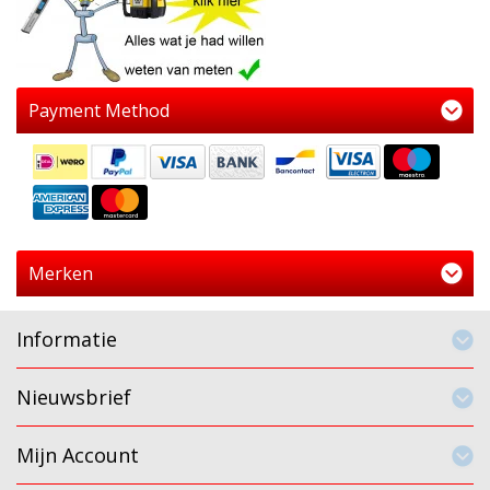
Payment Method
Merken
Informatie
Nieuwsbrief
Mijn Account