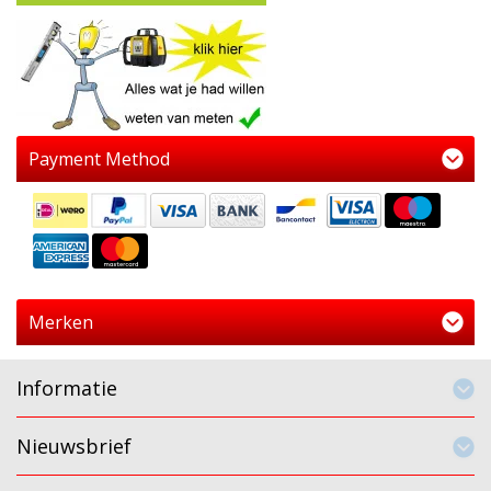
Payment Method
Merken
Informatie
Nieuwsbrief