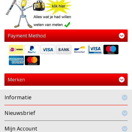
Payment Method
Merken
Informatie
Nieuwsbrief
Mijn Account