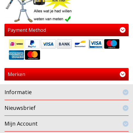
Payment Method
Merken
Informatie
Nieuwsbrief
Mijn Account