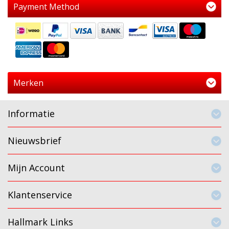
Payment Method
Merken
Informatie
Nieuwsbrief
Mijn Account
Klantenservice
Hallmark Links