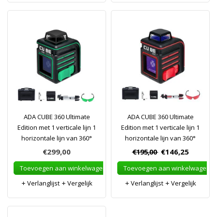
ADA CUBE 360 Ultimate
ADA CUBE 360 Ultimate
Edition met 1 verticale lijn 1
Edition met 1 verticale lijn 1
horizontale lijn van 360°
horizontale lijn van 360°
€299,00
€195,00
€146,25
Toevoegen aan winkelwagen
Toevoegen aan winkelwagen
Verlanglijst
Vergelijk
Verlanglijst
Vergelijk