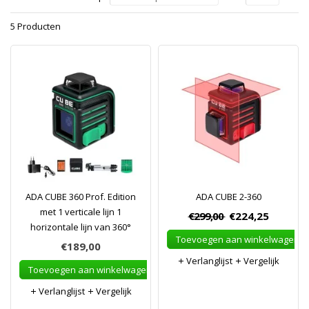
5 Producten
ADA CUBE 360 Prof. Edition
ADA CUBE 2-360
met 1 verticale lijn 1
€299,00
€224,25
horizontale lijn van 360°
Toevoegen aan winkelwagen
€189,00
Verlanglijst
Vergelijk
Toevoegen aan winkelwagen
Verlanglijst
Vergelijk