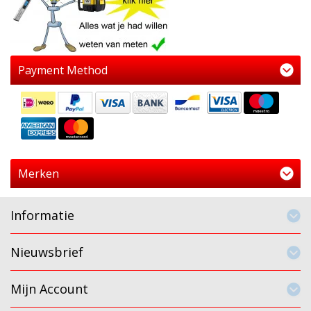
Payment Method
Merken
Informatie
Nieuwsbrief
Mijn Account