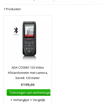
1 Producten
ADA COSMO 120 Video
Afstandsmeter met camera,
bereik 120 meter
€199,00
Toevoegen aan winkelwagen
Verlanglijst
Vergelijk