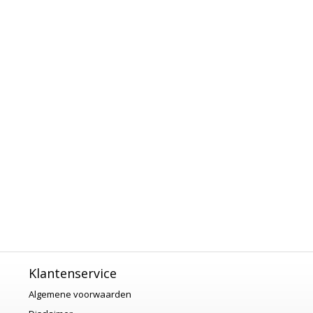
Klantenservice
Algemene voorwaarden