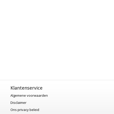
Klantenservice
Algemene voorwaarden
Disclaimer
Ons privacy beleid