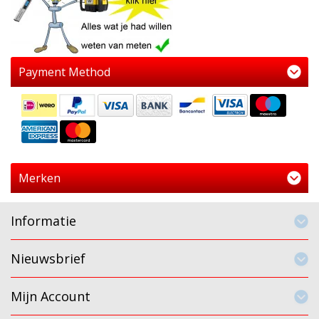
Payment Method
Merken
Informatie
Nieuwsbrief
Mijn Account