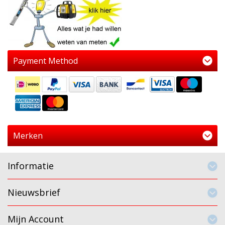
Payment Method
Merken
Informatie
Nieuwsbrief
Mijn Account