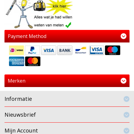
Payment Method
Merken
Informatie
Nieuwsbrief
Mijn Account