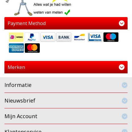
Payment Method
Merken
Informatie
Nieuwsbrief
Mijn Account
Klantenservice