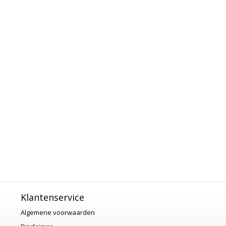
Klantenservice
Algemene voorwaarden