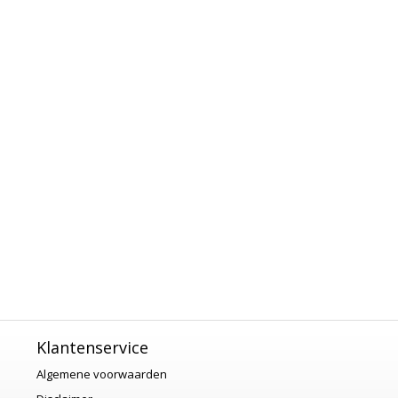
Klantenservice
Algemene voorwaarden