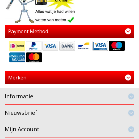
Payment Method
Merken
Informatie
Nieuwsbrief
Mijn Account