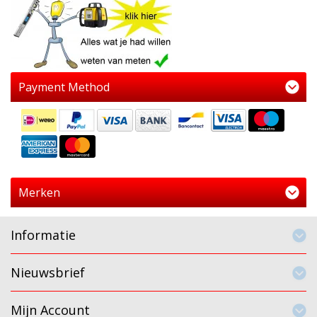
Payment Method
Merken
Informatie
Nieuwsbrief
Mijn Account