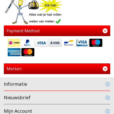
Payment Method
Merken
Informatie
Nieuwsbrief
Mijn Account