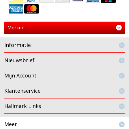
Merken
Informatie
Nieuwsbrief
Mijn Account
Klantenservice
Hallmark Links
Meer