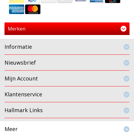
Merken
Informatie
Nieuwsbrief
Mijn Account
Klantenservice
Hallmark Links
Meer