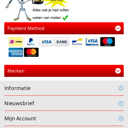
Payment Method
Merken
Informatie
Nieuwsbrief
Mijn Account