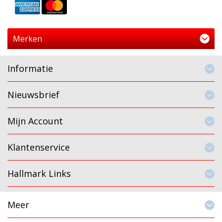
Merken
Informatie
Nieuwsbrief
Mijn Account
Klantenservice
Hallmark Links
Meer