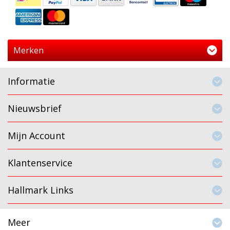
Merken
Informatie
Nieuwsbrief
Mijn Account
Klantenservice
Hallmark Links
Meer