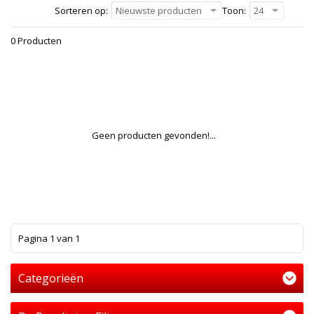
Sorteren op:
Nieuwste producten
Toon:
24
0 Producten
Geen producten gevonden!...
1
Pagina 1 van 1
Categorieën