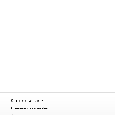
Klantenservice
Algemene voorwaarden