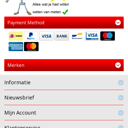
Payment Method
Merken
Informatie
Nieuwsbrief
Mijn Account
Klantenservice