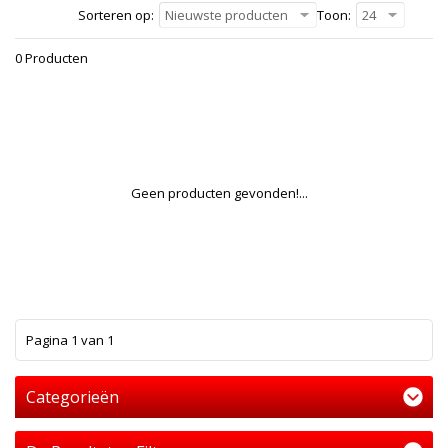
Sorteren op:
Nieuwste producten
Toon:
24
0 Producten
Geen producten gevonden!...
1
Pagina 1 van 1
Categorieën