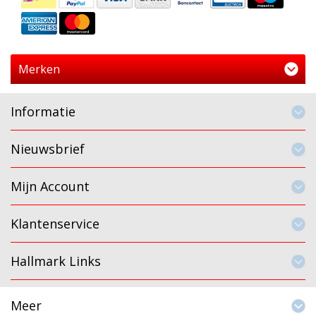
Merken
Informatie
Nieuwsbrief
Mijn Account
Klantenservice
Hallmark Links
Meer