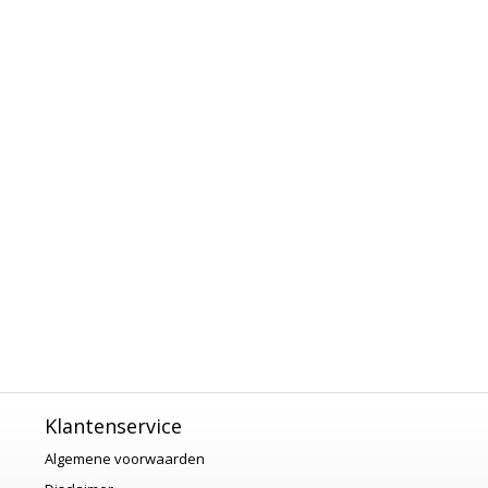
Klantenservice
Algemene voorwaarden