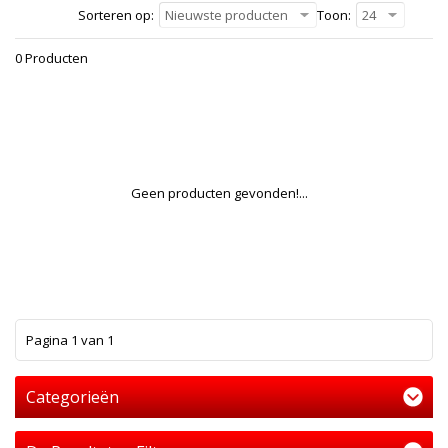
Sorteren op:
Nieuwste producten
Toon:
24
0 Producten
Geen producten gevonden!...
1
Pagina 1 van 1
Categorieën