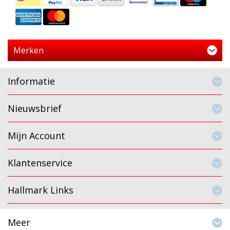
Merken
Informatie
Nieuwsbrief
Mijn Account
Klantenservice
Hallmark Links
Meer