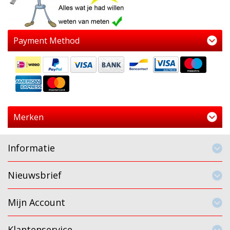
Payment Method
Merken
Informatie
Nieuwsbrief
Mijn Account
Klantenservice