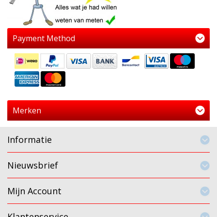
Payment Method
Merken
Informatie
Nieuwsbrief
Mijn Account
Klantenservice