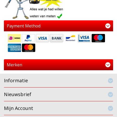
Payment Method
Merken
Informatie
Nieuwsbrief
Mijn Account