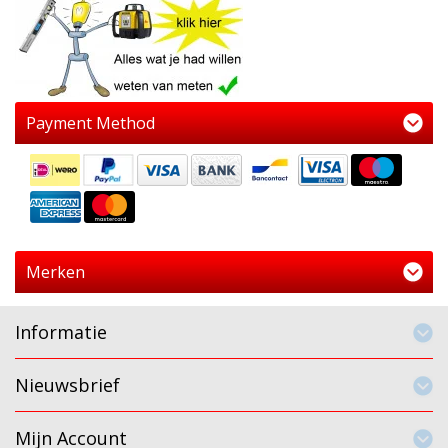
Payment Method
Merken
Informatie
Nieuwsbrief
Mijn Account