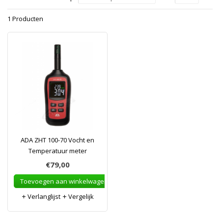
1 Producten
ADA ZHT 100-70 Vocht en
Temperatuur meter
€79,00
Toevoegen aan winkelwagen
Verlanglijst
Vergelijk