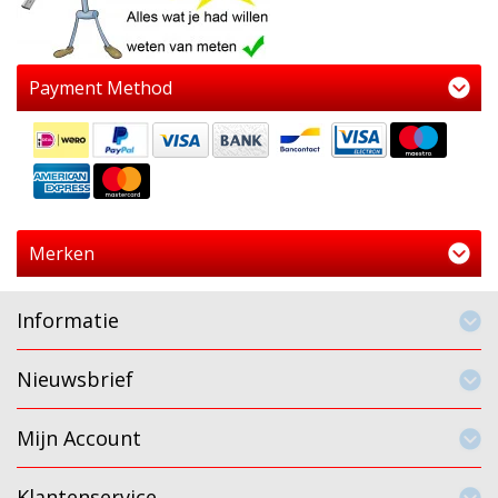
Payment Method
Merken
Informatie
Nieuwsbrief
Mijn Account
Klantenservice