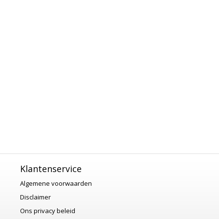
Klantenservice
Algemene voorwaarden
Disclaimer
Ons privacy beleid