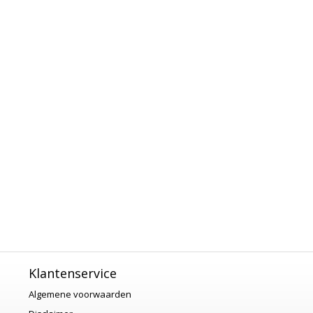
Klantenservice
Algemene voorwaarden