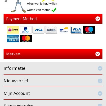
Payment Method
Merken
Informatie
Nieuwsbrief
Mijn Account
Klantenservice