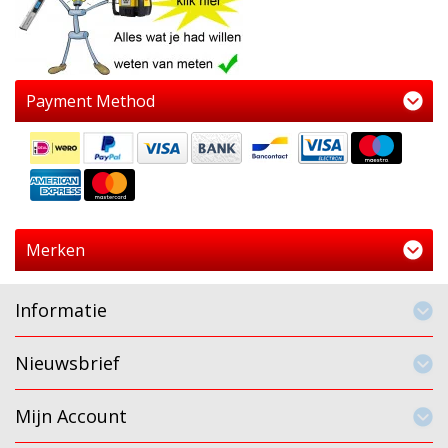
Payment Method
Merken
Informatie
Nieuwsbrief
Mijn Account