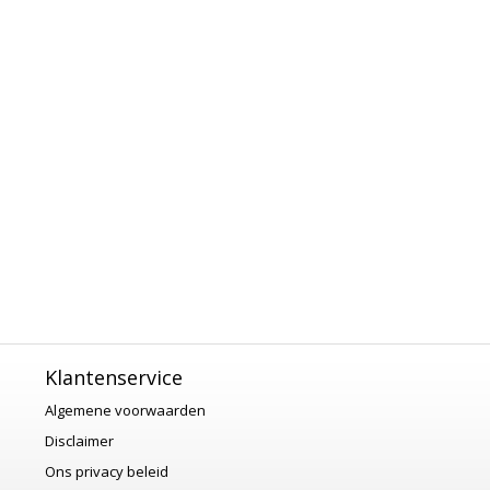
Klantenservice
Algemene voorwaarden
Disclaimer
Ons privacy beleid