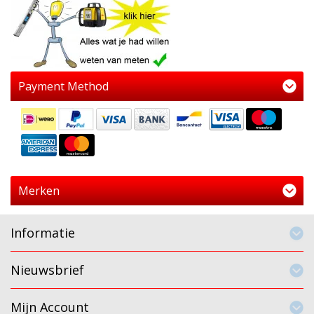
Payment Method
Merken
Informatie
Nieuwsbrief
Mijn Account