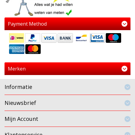
Payment Method
Merken
Informatie
Nieuwsbrief
Mijn Account
Klantenservice