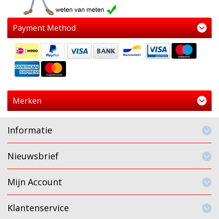
Payment Method
Merken
Informatie
Nieuwsbrief
Mijn Account
Klantenservice