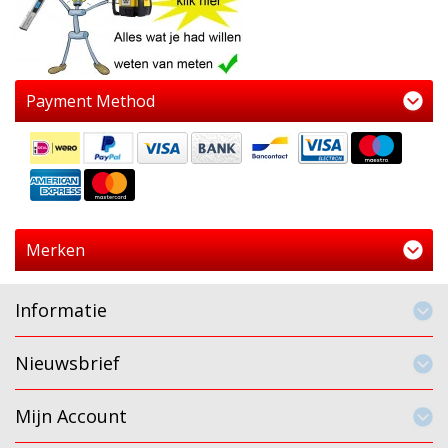
Payment Method
Merken
Informatie
Nieuwsbrief
Mijn Account