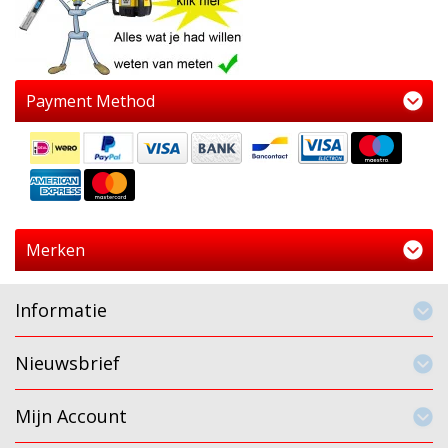
Payment Method
Merken
Informatie
Nieuwsbrief
Mijn Account