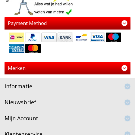
Payment Method
Merken
Informatie
Nieuwsbrief
Mijn Account
Klantenservice