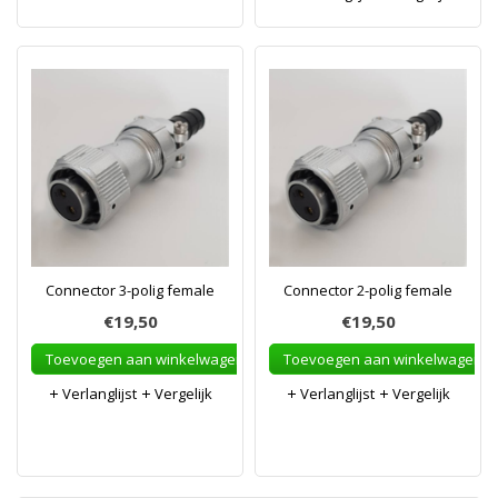
Connector 3-polig female
Connector 2-polig female
€19,50
€19,50
Toevoegen aan winkelwagen
Toevoegen aan winkelwagen
Verlanglijst
Vergelijk
Verlanglijst
Vergelijk