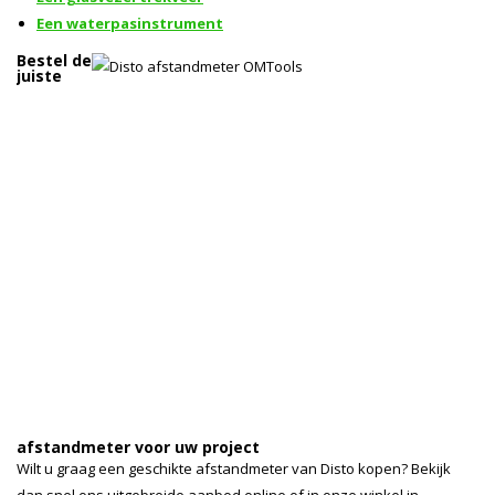
Een waterpasinstrument
Bestel de
juiste
afstandmeter voor uw project
Wilt u graag een geschikte afstandmeter van Disto kopen? Bekijk