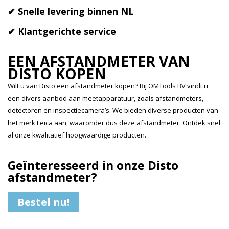
✔ Snelle levering binnen NL
✔ Klantgerichte service
EEN AFSTANDMETER VAN
DISTO KOPEN
Wilt u van Disto een afstandmeter kopen? Bij OMTools BV vindt u
een divers aanbod aan meetapparatuur, zoals afstandmeters,
detectoren en inspectiecamera’s. We bieden diverse producten van
het merk Leica aan, waaronder dus deze afstandmeter. Ontdek snel
al onze kwalitatief hoogwaardige producten.
Geïnteresseerd in onze Disto
afstandmeter?
Bestel nu!