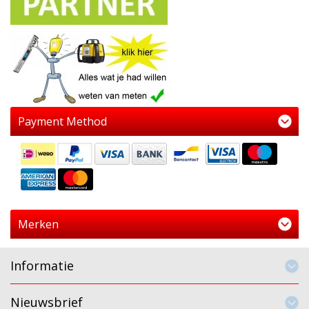
Payment Method
Merken
Informatie
Nieuwsbrief